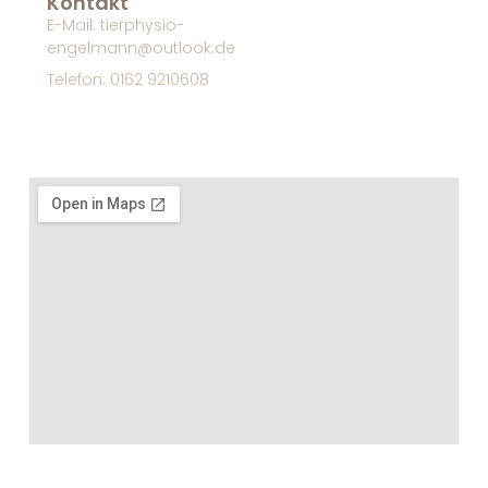
Kontakt
E-Mail: tierphysio-
engelmann@outlook.de
Telefon: 0162 9210608